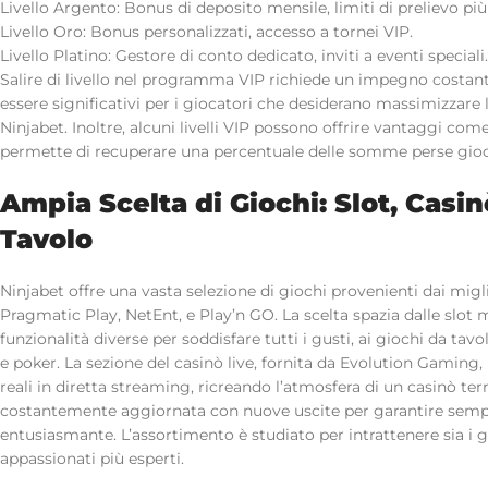
Livello Argento: Bonus di deposito mensile, limiti di prelievo più 
Livello Oro: Bonus personalizzati, accesso a tornei VIP.
Livello Platino: Gestore di conto dedicato, inviti a eventi speciali.
Salire di livello nel programma VIP richiede un impegno costant
essere significativi per i giocatori che desiderano massimizzare 
Ninjabet. Inoltre, alcuni livelli VIP possono offrire vantaggi com
permette di recuperare una percentuale delle somme perse gio
Ampia Scelta di Giochi: Slot, Casin
Tavolo
Ninjabet offre una vasta selezione di giochi provenienti dai migli
Pragmatic Play, NetEnt, e Play’n GO. La scelta spazia dalle slot
funzionalità diverse per soddisfare tutti i gusti, ai giochi da tav
e poker. La sezione del casinò live, fornita da Evolution Gaming
reali in diretta streaming, ricreando l’atmosfera di un casinò terre
costantemente aggiornata con nuove uscite per garantire sempr
entusiasmante. L’assortimento è studiato per intrattenere sia i g
appassionati più esperti.