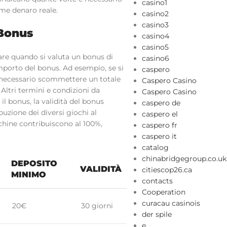
casino1
me denaro reale.
casino2
casino3
 Bonus
casino4
casino5
are quando si valuta un bonus di
casino6
importo del bonus. Ad esempio, se si
caspero
à necessario scommettere un totale
Caspero Casino
 Altri termini e condizioni da
Caspero Casino
l bonus, la validità del bonus
caspero de
uzione dei diversi giochi al
caspero el
chine contribuiscono al 100%,
caspero fr
caspero it
catalog
chinabridgegroup.co.uk
DEPOSITO
VALIDITÀ
citiescop26.ca
MINIMO
contacts
Cooperation
curacau casinois
20€
30 giorni
der spile
e