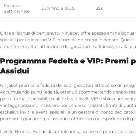
Ricarica
50% fino a 100€
35x
Settimanale
Oltre al bonus di benvenuto, Ninjabet offre spesso anche bonus 
speciali per i giocatori VIP, e tornei con premi in denaro. Quest
a mantenere alta l’attenzione dei giocatori e a fidelizzarli alla p
Programma Fedeltà e VIP: Premi pe
Assidui
Ninjabet premia la fedeltà dei suoi giocatori attraverso un progr
Accumulando punti fedeltà, ottenuti scommettendo denaro reale 
piattaforma, è possibile scalare i vari livelli VIP e sbloccare van
vantaggi possono includere bonus personalizzati, limiti di puntat
esclusivi, inviti a eventi speciali, e un gestore di conto dedicato.
premiare i giocatori più assidui e offrire loro un’esperienza di gi
Livello Bronzo: Bonus di compleanno, accesso a promozioni escl