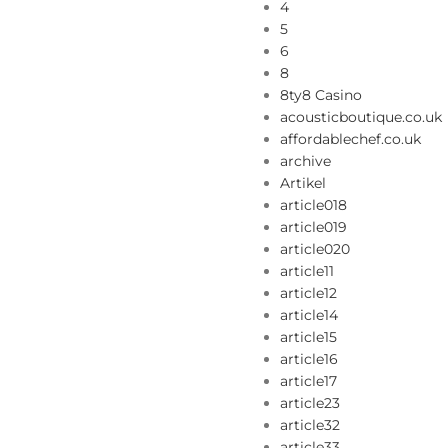
4
5
6
8
8ty8 Casino
acousticboutique.co.uk
affordablechef.co.uk
archive
Artikel
article018
article019
article020
article11
article12
article14
article15
article16
article17
article23
article32
article33