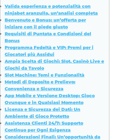
Valida esperienza e potenzialità con
ninjabet aranzulla, un’analisi completa
Benvenuto e Bonus: un’offerta per
iniziare con il piede giusto
Requisiti di Puntata e Condizioni del
Bonus
Programma Fedeltà e VIP: Premi per i
Giocatori più Assidui
Ampia Scelta di Giochi: Slot, Casinò Live e
Giochi da Tavolo
Slot Machine: Temi e Funzionalità
Metodi di Deposito e Prelievo:
Convenienza e Sicurezza
App Mobile e Versione Desktop: Gioco
Ovunque e in Qualsiasi Momento
Licenza e Sicurezza dei Dati: Un
Ambiente di Gioco Protetto
Assistenza Clienti 24/7: Supporto
Continuo per Ogni Esigenza
Considerazioni Finali: Un’opportunità da