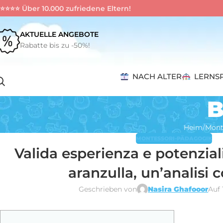
️⭐️⭐️⭐️⭐️ Über 10.000 zufriedene Eltern!
AKTUELLE ANGEBOTE
Rabatte bis zu -50%!
NACH ALTER
LERNS
B
Heim
Mont
MONTESSORI-PÄDAGOGIK
Valida esperienza e potenzial
aranzulla, un’analisi
Geschrieben von
Nasira Ghafooor
Auf 