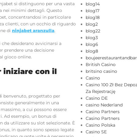
njabet si distinguono per una vasta
blog14
a nei minimi dettagli. Questo
blog17
bet, concentrandosi in particolare
blog18
nza clienti, con un occhio di riguardo
blog2
one di
ninjabet aranzulla
.
blog22
blog3
ri che desiderano avvicinarsi a
blog6
er prendere una decisione
blog8
al gioco online.
boujeerestaurantandbar
British Casino
iniziare con il
britsino casino
Casino
Casino 100 Zł Bez Depo
Za Rejestrację
di benvenuto, progettato per
Casino DE
consiste generalmente in una
casino Nederland
o massimo, a cui possono essere
Casino Partners
ri. Ad esempio, un bonus di
Casino Partners
da utilizzare su slot selezionate. È
Casino Polska
bonus, in quanto sono spesso legate
Casino SE
 indicano quante volte è necessario