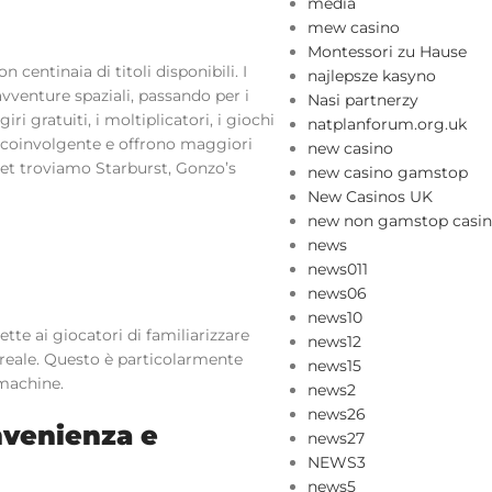
media
mew casino
Montessori zu Hause
 centinaia di titoli disponibili. I
najlepsze kasyno
vventure spaziali, passando per i
Nasi partnerzy
iri gratuiti, i moltiplicatori, i giochi
natplanforum.org.uk
ù coinvolgente e offrono maggiori
new casino
abet troviamo Starburst, Gonzo’s
new casino gamstop
New Casinos UK
new non gamstop casi
news
news011
news06
news10
te ai giocatori di familiarizzare
news12
o reale. Questo è particolarmente
news15
 machine.
news2
news26
nvenienza e
news27
NEWS3
news5