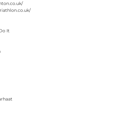
hton.co.uk/
iathlon.co.uk/
Do It
ä
arhaat