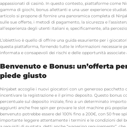
appassionati di casinò. In questo contesto, piattaforme come Ni
gamma di giochi, bonus allettanti e una user experience studiat
articolo si propone di fornire una panoramica completa di Ninja
sulle sue offerte, i metodi di pagamento, la sicurezza e l’assiste
all’esperienza degli utenti italiani e, specificamente, alla percezi
L’obiettivo è quello di offrire una guida esauriente per i giocato
questa piattaforma, fornendo tutte le informazioni necessarie p
informata e consapevoli dei rischi e delle opportunità associate 
Benvenuto e Bonus: un’offerta per 
piede giusto
Ninjabet accoglie i nuovi giocatori con un generoso pacchetto 
incentivare la registrazione e il primo deposito. Questo bonus 
percentuale sul deposito iniziale, fino a un determinato import
aggiunti anche free spin per provare le slot machine più popola
benvenuto potrebbe essere del 100% fino a 200€, con 50 free spin 
importante leggere attentamente i termini e le condizioni del 
a requisiti di puntata, detti anche “wagering requirements”, che