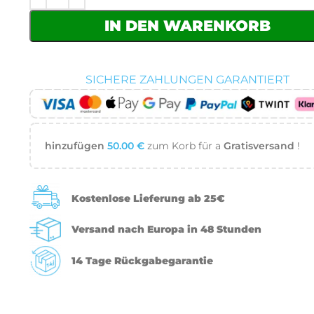
IN DEN WARENKORB
SICHERE ZAHLUNGEN GARANTIERT
hinzufügen
50.00
€
zum Korb für a
Gratisversand
!
Kostenlose Lieferung ab 25€
Versand nach Europa in 48 Stunden
14 Tage Rückgabegarantie