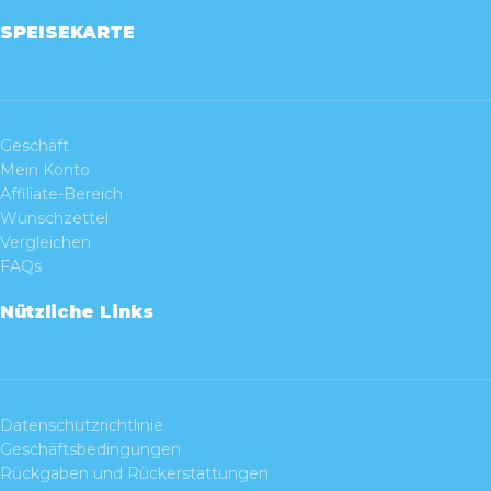
SPEISEKARTE
Geschäft
Mein Konto
Affiliate-Bereich
Wunschzettel
Vergleichen
FAQs
Nützliche Links
Datenschutzrichtlinie
Geschäftsbedingungen
Rückgaben und Rückerstattungen