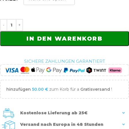
IN DEN WARENKORB
SICHERE ZAHLUNGEN GARANTIERT
hinzufügen
50.00
€
zum Korb für a
Gratisversand
!
Kostenlose Lieferung ab 25€
Versand nach Europa in 48 Stunden