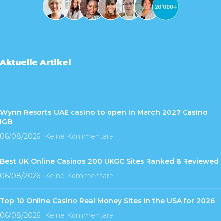
Aktuelle Artikel
Wynn Resorts UAE casino to open in March 2027 Casino
iGB
06/08/2026
Keine Kommentare
Best UK Online Casinos 200 UKGC Sites Ranked & Reviewed
06/08/2026
Keine Kommentare
Top 10 Online Casino Real Money Sites in the USA for 2026
06/08/2026
Keine Kommentare